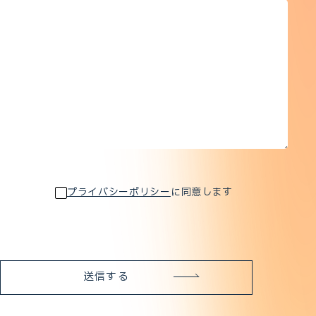
プライバシーポリシー
に同意します