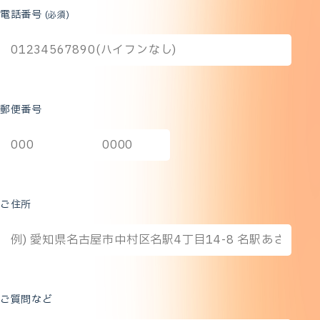
電話番号
(必須)
郵便番号
ご住所
ご質問など