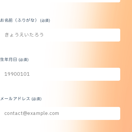
お名前（ふりがな）
(必須)
生年月日
(必須)
メールアドレス
(必須)